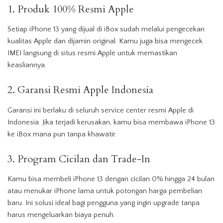
1. Produk 100% Resmi Apple
Setiap
iPhone
13 yang dijual di iBox sudah melalui pengecekan
kualitas Apple dan dijamin original. Kamu juga bisa mengecek
IMEI langsung di situs resmi Apple untuk memastikan
keasliannya.
2. Garansi Resmi Apple Indonesia
Garansi ini berlaku di seluruh service center resmi Apple di
Indonesia. Jika terjadi kerusakan, kamu bisa membawa iPhone 13
ke iBox mana pun tanpa khawatir.
3. Program Cicilan dan Trade-In
Kamu bisa membeli iPhone 13 dengan cicilan 0% hingga 24 bulan
atau menukar iPhone lama untuk potongan harga pembelian
baru. Ini solusi ideal bagi pengguna yang ingin upgrade tanpa
harus mengeluarkan biaya penuh.