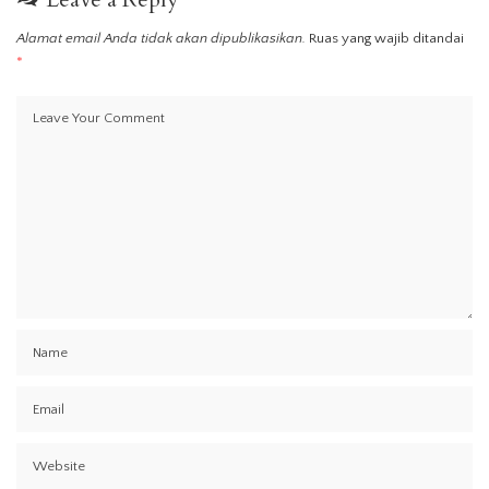
Alamat email Anda tidak akan dipublikasikan.
Ruas yang wajib ditandai
*