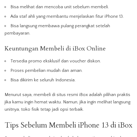
Bisa melihat dan mencoba unit sebelum membeli.
Ada staf ahli yang membantu menjelaskan fitur iPhone 13.
Bisa langsung membawa pulang perangkat setelah
pembayaran.
Keuntungan Membeli di iBox Online
Tersedia promo eksklusif dan voucher diskon.
Proses pembelian mudah dan aman.
Bisa dikirim ke seluruh Indonesia.
Menurut saya, membeli di situs resmi iBox adalah pilihan praktis
jika kamu ingin hemat waktu. Namun, jika ingin melihat langsung
unitnya, toko fisik tetap jadi opsi terbaik.
Tips Sebelum Membeli iPhone 13 di iBox