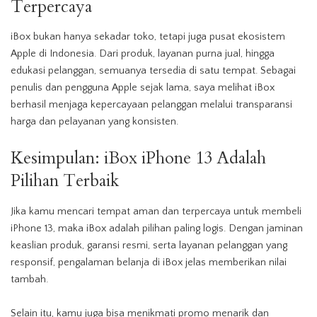
Terpercaya
iBox bukan hanya sekadar toko, tetapi juga pusat ekosistem
Apple di Indonesia. Dari produk, layanan purna jual, hingga
edukasi pelanggan, semuanya tersedia di satu tempat. Sebagai
penulis dan pengguna Apple sejak lama, saya melihat iBox
berhasil menjaga kepercayaan pelanggan melalui transparansi
harga dan pelayanan yang konsisten.
Kesimpulan: iBox iPhone 13 Adalah
Pilihan Terbaik
Jika kamu mencari tempat aman dan terpercaya untuk membeli
iPhone 13, maka iBox adalah pilihan paling logis. Dengan jaminan
keaslian produk, garansi resmi, serta layanan pelanggan yang
responsif, pengalaman belanja di iBox jelas memberikan nilai
tambah.
Selain itu, kamu juga bisa menikmati promo menarik dan