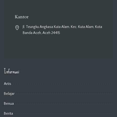
Kantor
Jl. Teungku Angkasa Kuta Alam, Kec. Kuta Alam, Kota
Banda Aceh, Aceh 24415
Informasi
Artis
Belajar
Benua
Berita