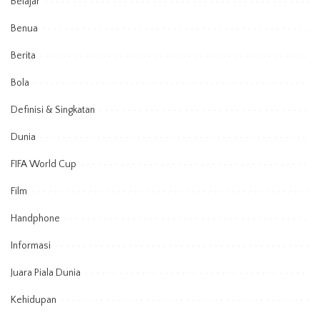
Belajar
Benua
Berita
Bola
Definisi & Singkatan
Dunia
FIFA World Cup
Film
Handphone
Informasi
Juara Piala Dunia
Kehidupan