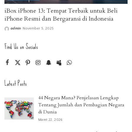
iBox iPhone 13: Tempat Terbaik untuk Beli
iPhone Resmi dan Bergaransi di Indonesia
admin
November 5, 2025
Posted
by
Find Us on Socials
Latest Posts
44 Negara Mana? Penjelasan Lengkap
Tentang Jumlah dan Pembagian Negara
di Dunia
Maret 22, 2026