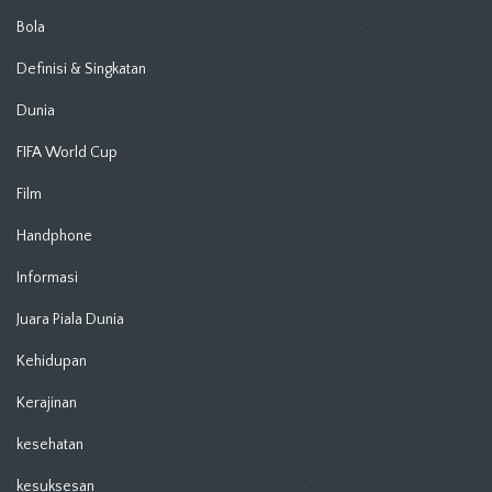
Bola
Definisi & Singkatan
Dunia
FIFA World Cup
Film
Handphone
Informasi
Juara Piala Dunia
Kehidupan
Kerajinan
kesehatan
kesuksesan