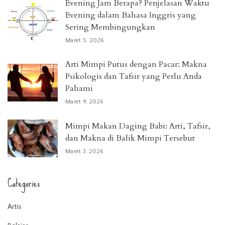
Evening Jam Berapa? Penjelasan Waktu
Evening dalam Bahasa Inggris yang
Sering Membingungkan
Maret 5, 2026
Arti Mimpi Putus dengan Pacar: Makna
Psikologis dan Tafsir yang Perlu Anda
Pahami
Maret 4, 2026
Mimpi Makan Daging Babi: Arti, Tafsir,
dan Makna di Balik Mimpi Tersebut
Maret 3, 2026
Categories
Artis