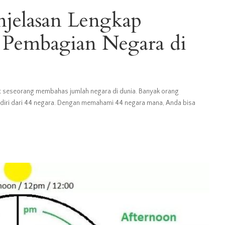
njelasan Lengkap
 Pembagian Negara di
t seseorang membahas jumlah negara di dunia. Banyak orang
rdiri dari 44 negara. Dengan memahami 44 negara mana, Anda bisa