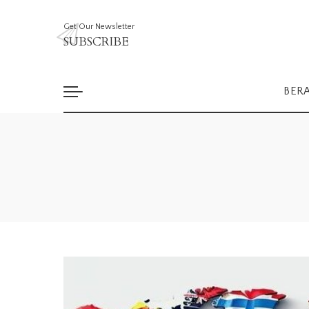
Get Our Newsletter
SUBSCRIBE
BER