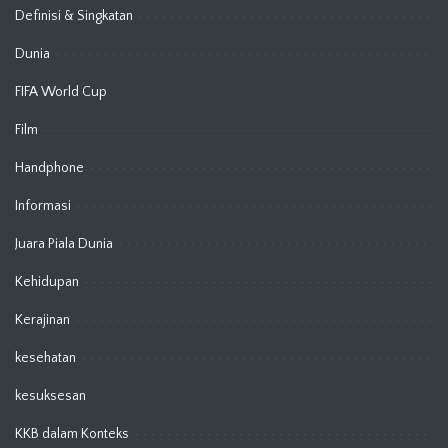
Definisi & Singkatan
Dunia
FIFA World Cup
Film
Handphone
Informasi
Juara Piala Dunia
Kehidupan
Kerajinan
kesehatan
kesuksesan
KKB dalam Konteks