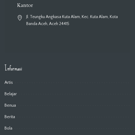
Kantor
Jl. Teungku Angkasa Kuta Alam, Kec. Kuta Alam, Kota
Banda Aceh, Aceh 24415
Informasi
Artis
Belajar
Benua
Berita
Bola