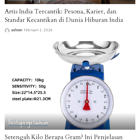
Artis India Tercantik: Pesona, Karier, dan
Standar Kecantikan di Dunia Hiburan India
admin
Februari 2, 2026
Posted
by
Berita
pengetaahuan
Setengah Kilo Berapa Gram? Ini Penjelasan