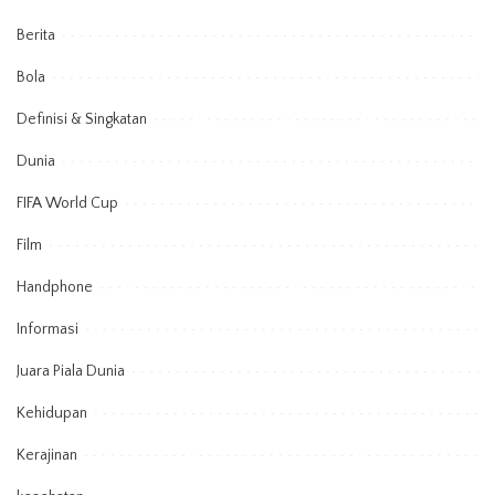
Berita
Bola
Definisi & Singkatan
Dunia
FIFA World Cup
Film
Handphone
Informasi
Juara Piala Dunia
Kehidupan
Kerajinan