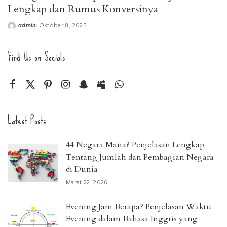
Lengkap dan Rumus Konversinya
admin
Oktober 8, 2025
Posted
by
Find Us on Socials
Latest Posts
44 Negara Mana? Penjelasan Lengkap
Tentang Jumlah dan Pembagian Negara
di Dunia
Maret 22, 2026
Evening Jam Berapa? Penjelasan Waktu
Evening dalam Bahasa Inggris yang