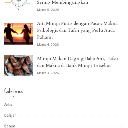
Sering Membingungkan
Maret 5, 2026
Arti Mimpi Putus dengan Pacar: Makna
Psikologis dan Tafsir yang Perlu Anda
Pahami
Maret 4, 2026
Mimpi Makan Daging Babi: Arti, Tafsir,
dan Makna di Balik Mimpi Tersebut
Maret 3, 2026
Categories
Artis
Belajar
Benua