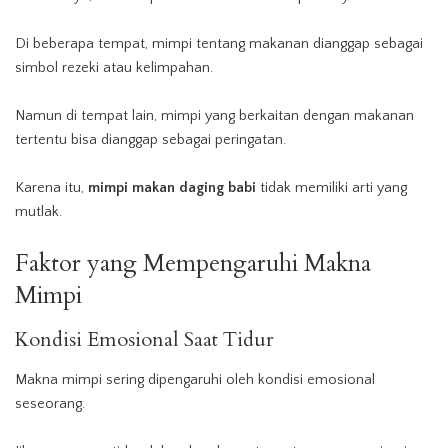
Di beberapa tempat, mimpi tentang makanan dianggap sebagai
simbol rezeki atau kelimpahan.
Namun di tempat lain, mimpi yang berkaitan dengan makanan
tertentu bisa dianggap sebagai peringatan.
Karena itu,
mimpi makan daging babi
tidak memiliki arti yang
mutlak.
Faktor yang Mempengaruhi Makna
Mimpi
Kondisi Emosional Saat Tidur
Makna mimpi sering dipengaruhi oleh kondisi emosional
seseorang.