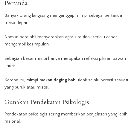
Pertanda
Banyak orang langsung menganggap mimpi sebagai pertanda
masa depan.
Namun para ahli menyarankan agar kita tidak terlalu cepat
mengambil kesimpulan.
Sebagian besar mimpi hanya merupakan refleksi pikiran bawah
sadar.
Karena itu,
mimpi makan daging babi
tidak selalu berarti sesuatu
yang buruk atau mistis.
Gunakan Pendekatan Psikologis
Pendekatan psikologis sering memberikan penjelasan yang lebih
rasional.