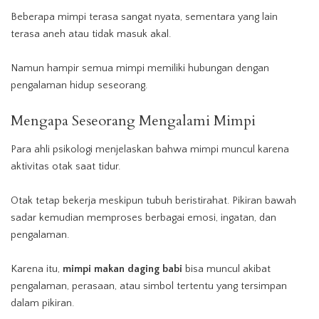
Beberapa mimpi terasa sangat nyata, sementara yang lain
terasa aneh atau tidak masuk akal.
Namun hampir semua mimpi memiliki hubungan dengan
pengalaman hidup seseorang.
Mengapa Seseorang Mengalami Mimpi
Para ahli psikologi menjelaskan bahwa mimpi muncul karena
aktivitas otak saat tidur.
Otak tetap bekerja meskipun tubuh beristirahat. Pikiran bawah
sadar kemudian memproses berbagai emosi, ingatan, dan
pengalaman.
Karena itu,
mimpi makan daging babi
bisa muncul akibat
pengalaman, perasaan, atau simbol tertentu yang tersimpan
dalam pikiran.