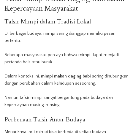
Kepercayaan Masyarakat
Tafsir Mimpi dalam Tradisi Lokal
Di berbagai budaya, mimpi sering dianggap memiliki pesan
tertentu.
Beberapa masyarakat percaya bahwa mimpi dapat menjadi
pertanda baik atau buruk.
Dalam konteks ini,
mimpi makan daging babi
sering dihubungkan
dengan perubahan dalam kehidupan seseorang.
Namun tafsir mimpi sangat bergantung pada budaya dan
kepercayaan masing-masing.
Perbedaan Tafsir Antar Budaya
Menariknya, arti mimpi bisa berbeda di setiap budaya.