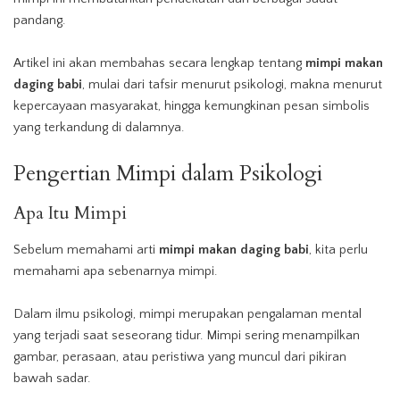
pandang.
Artikel ini akan membahas secara lengkap tentang
mimpi makan
daging babi
, mulai dari tafsir menurut psikologi, makna menurut
kepercayaan masyarakat, hingga kemungkinan pesan simbolis
yang terkandung di dalamnya.
Pengertian Mimpi dalam
Psikologi
Apa Itu
Mimpi
Sebelum memahami arti
mimpi makan daging babi
, kita perlu
memahami apa sebenarnya mimpi.
Dalam ilmu psikologi, mimpi merupakan pengalaman mental
yang terjadi saat seseorang tidur. Mimpi sering menampilkan
gambar, perasaan, atau peristiwa yang muncul dari pikiran
bawah sadar.