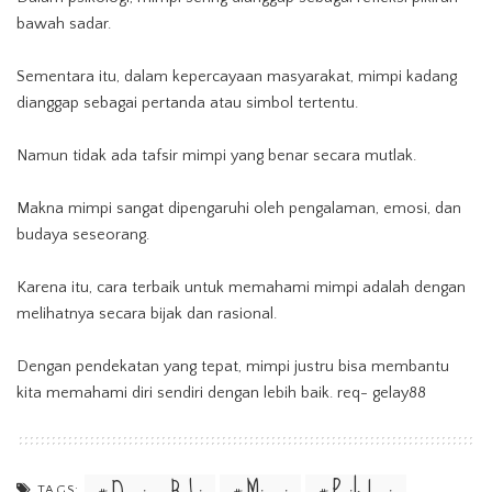
bawah sadar.
Sementara itu, dalam kepercayaan masyarakat, mimpi kadang
dianggap sebagai pertanda atau simbol tertentu.
Namun tidak ada tafsir mimpi yang benar secara mutlak.
Makna mimpi sangat dipengaruhi oleh pengalaman, emosi, dan
budaya seseorang.
Karena itu, cara terbaik untuk memahami mimpi adalah dengan
melihatnya secara bijak dan rasional.
Dengan pendekatan yang tepat, mimpi justru bisa membantu
kita memahami diri sendiri dengan lebih baik. req-
gelay88
TAGS: