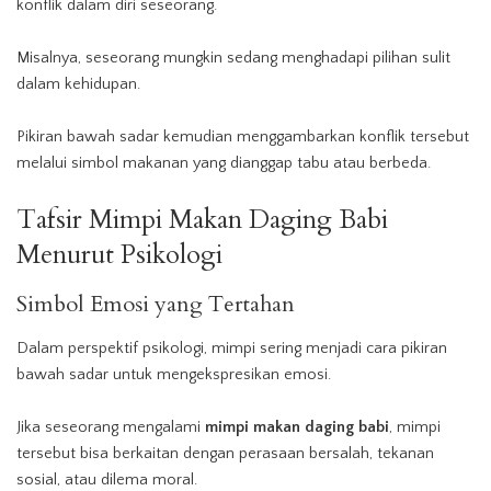
konflik dalam diri seseorang.
Misalnya, seseorang mungkin sedang menghadapi pilihan sulit
dalam kehidupan.
Pikiran bawah sadar kemudian menggambarkan konflik tersebut
melalui simbol makanan yang dianggap tabu atau berbeda.
Tafsir Mimpi Makan Daging Babi
Menurut Psikologi
Simbol Emosi yang Tertahan
Dalam perspektif psikologi, mimpi sering menjadi cara pikiran
bawah sadar untuk mengekspresikan emosi.
Jika seseorang mengalami
mimpi makan daging babi
, mimpi
tersebut bisa berkaitan dengan perasaan bersalah, tekanan
sosial, atau dilema moral.