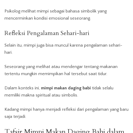
Psikolog melihat mimpi sebagai bahasa simbolik yang
mencerminkan kondisi emosional seseorang.
Refleksi Pengalaman Sehari-hari
Selain itu, mimpi juga bisa muncul karena pengalaman sehari-
hari.
Seseorang yang melihat atau mendengar tentang makanan
tertentu mungkin memimpikan hal tersebut saat tidur.
Dalam konteks ini,
mimpi makan daging babi
tidak selalu
memiliki makna spiritual atau simbolis.
Kadang mimpi hanya menjadi refleksi dari pengalaman yang baru
saja terjadi.
Tafsir Mimpi Makan Daging Babi dalam