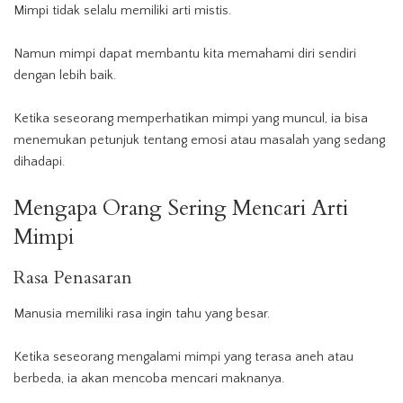
Mimpi tidak selalu memiliki arti mistis.
Namun mimpi dapat membantu kita memahami diri sendiri
dengan lebih baik.
Ketika seseorang memperhatikan mimpi yang muncul, ia bisa
menemukan petunjuk tentang emosi atau masalah yang sedang
dihadapi.
Mengapa Orang Sering Mencari Arti
Mimpi
Rasa Penasaran
Manusia memiliki rasa ingin tahu yang besar.
Ketika seseorang mengalami mimpi yang terasa aneh atau
berbeda, ia akan mencoba mencari maknanya.