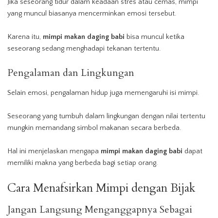
Jika seseorang tidur dalam keadaan stres atau cemas, mimpi
yang muncul biasanya mencerminkan emosi tersebut.
Karena itu,
mimpi makan daging babi
bisa muncul ketika
seseorang sedang menghadapi tekanan tertentu.
Pengalaman dan Lingkungan
Selain emosi, pengalaman hidup juga memengaruhi isi mimpi.
Seseorang yang tumbuh dalam lingkungan dengan nilai tertentu
mungkin memandang simbol makanan secara berbeda.
Hal ini menjelaskan mengapa
mimpi makan daging babi
dapat
memiliki makna yang berbeda bagi setiap orang.
Cara Menafsirkan Mimpi dengan Bijak
Jangan Langsung Menganggapnya Sebagai