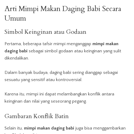
Arti Mimpi Makan
Daging Babi
Secara
Umum
Simbol Keinginan atau Godaan
Pertama, beberapa tafsir mimpi menganggap
mimpi makan
daging babi
sebagai simbol godaan atau keinginan yang sulit
dikendalikan.
Dalam banyak budaya, daging babi sering dianggap sebagai
sesuatu yang sensitif atau kontroversial.
Karena itu, mimpi ini dapat melambangkan konflik antara
keinginan dan nilai yang seseorang pegang.
Gambaran Konflik Batin
Selain itu,
mimpi makan daging babi
juga bisa menggambarkan