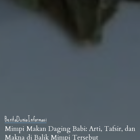
Berita
Dunia
Informasi
Mimpi Makan Daging Babi: Arti, Tafsir, dan
Makna di Balik Mimpi Tersebut