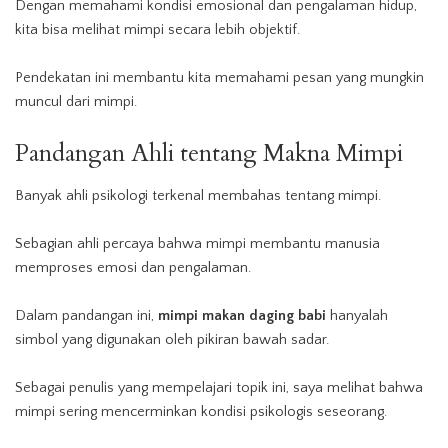
Dengan memahami kondisi emosional dan pengalaman hidup,
kita bisa melihat mimpi secara lebih objektif.
Pendekatan ini membantu kita memahami pesan yang mungkin
muncul dari mimpi.
Pandangan Ahli tentang Makna Mimpi
Banyak ahli psikologi terkenal membahas tentang mimpi.
Sebagian ahli percaya bahwa mimpi membantu manusia
memproses emosi dan pengalaman.
Dalam pandangan ini,
mimpi makan daging babi
hanyalah
simbol yang digunakan oleh pikiran bawah sadar.
Sebagai penulis yang mempelajari topik ini, saya melihat bahwa
mimpi sering mencerminkan kondisi psikologis seseorang.