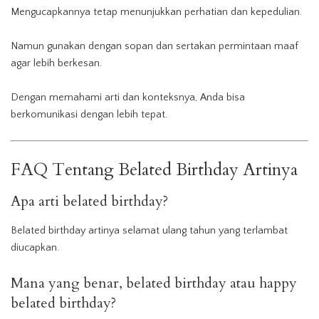
Mengucapkannya tetap menunjukkan perhatian dan kepedulian.
Namun gunakan dengan sopan dan sertakan permintaan maaf
agar lebih berkesan.
Dengan memahami arti dan konteksnya, Anda bisa
berkomunikasi dengan lebih tepat.
FAQ Tentang Belated Birthday Artinya
Apa arti belated birthday?
Belated birthday artinya selamat ulang tahun yang terlambat
diucapkan.
Mana yang benar, belated birthday atau happy
belated birthday?