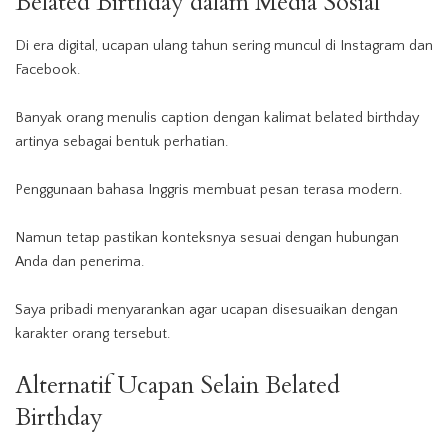
Belated Birthday dalam Media Sosial
Di era digital, ucapan ulang tahun sering muncul di Instagram dan
Facebook.
Banyak orang menulis caption dengan kalimat belated birthday
artinya sebagai bentuk perhatian.
Penggunaan bahasa Inggris membuat pesan terasa modern.
Namun tetap pastikan konteksnya sesuai dengan hubungan
Anda dan penerima.
Saya pribadi menyarankan agar ucapan disesuaikan dengan
karakter orang tersebut.
Alternatif Ucapan Selain Belated
Birthday