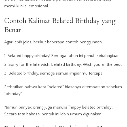
memiliki nilai emosional.
Contoh Kalimat Belated Birthday yang
Benar
Agar lebih jelas, berikut beberapa contoh penggunaan.
Belated happy birthday! Semoga tahun ini penuh kebahagiaan.
Sorry for the late wish, belated birthday! Wish you all the best.
Belated birthday, semoga semua impianmu tercapai.
Perhatikan bahwa kata “belated” biasanya ditempatkan sebelum
“birthday”.
Namun banyak orang juga menulis “happy belated birthday”.
Secara tata bahasa, bentuk ini lebih umum digunakan.