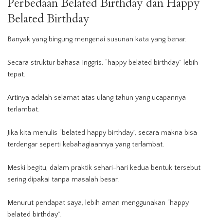
Perbedaan Belated Birthday dan
Happy
Belated Birthday
Banyak yang bingung mengenai susunan kata yang benar.
Secara struktur bahasa Inggris, “happy belated birthday” lebih
tepat.
Artinya adalah selamat atas ulang tahun yang ucapannya
terlambat.
Jika kita menulis “belated happy birthday”, secara makna bisa
terdengar seperti kebahagiaannya yang terlambat.
Meski begitu, dalam praktik sehari-hari kedua bentuk tersebut
sering dipakai tanpa masalah besar.
Menurut pendapat saya, lebih aman menggunakan “happy
belated birthday”.