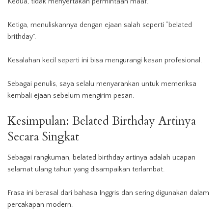
Kedua, tidak menyertakan permintaan maaf.
Ketiga, menuliskannya dengan ejaan salah seperti “belated
brithday”.
Kesalahan kecil seperti ini bisa mengurangi kesan profesional.
Sebagai penulis, saya selalu menyarankan untuk memeriksa
kembali ejaan sebelum mengirim pesan.
Kesimpulan: Belated Birthday Artinya
Secara Singkat
Sebagai rangkuman, belated birthday artinya adalah ucapan
selamat ulang tahun yang disampaikan terlambat.
Frasa ini berasal dari bahasa Inggris dan sering digunakan dalam
percakapan modern.