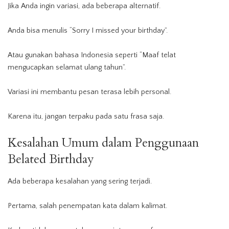
Jika Anda ingin variasi, ada beberapa alternatif.
Anda bisa menulis “Sorry I missed your birthday”.
Atau gunakan bahasa Indonesia seperti “Maaf telat
mengucapkan selamat ulang tahun”.
Variasi ini membantu pesan terasa lebih personal.
Karena itu, jangan terpaku pada satu frasa saja.
Kesalahan Umum dalam Penggunaan
Belated Birthday
Ada beberapa kesalahan yang sering terjadi.
Pertama, salah penempatan kata dalam kalimat.