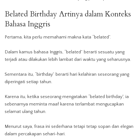
Belated Birthday
Artinya dalam Konteks
Bahasa Inggris
Pertama, kita perlu memahami makna kata “belated”.
Dalam kamus bahasa Inggris, “belated” berarti sesuatu yang
terjadi atau dilakukan lebih lambat dari waktu yang seharusnya.
Sementara itu, “birthday” berarti hari kelahiran seseorang yang
diperingati setiap tahun.
Karena itu, ketika seseorang mengatakan “belated birthday”, ia
sebenarnya meminta maaf karena terlambat mengucapkan
selamat ulang tahun.
Menurut saya, frasa ini sederhana tetapi tetap sopan dan elegan
dalam percakapan sehari-hari.