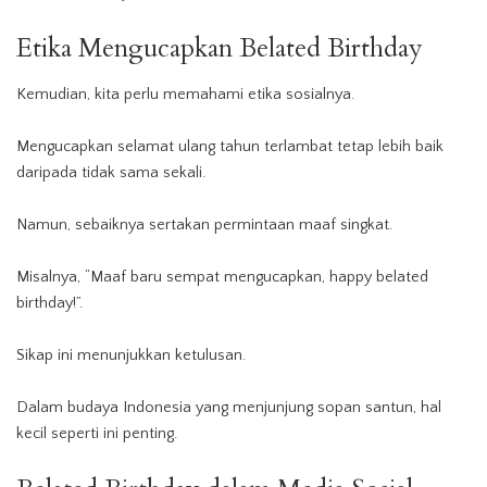
Etika Mengucapkan Belated Birthday
Kemudian, kita perlu memahami etika sosialnya.
Mengucapkan selamat ulang tahun terlambat tetap lebih baik
daripada tidak sama sekali.
Namun, sebaiknya sertakan permintaan maaf singkat.
Misalnya, “Maaf baru sempat mengucapkan, happy belated
birthday!”.
Sikap ini menunjukkan ketulusan.
Dalam budaya Indonesia yang menjunjung sopan santun, hal
kecil seperti ini penting.