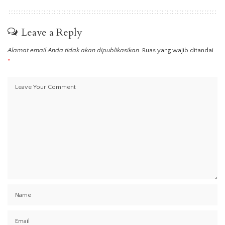
Leave a Reply
Alamat email Anda tidak akan dipublikasikan.
Ruas yang wajib ditandai
*