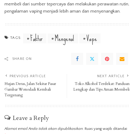
membeli dari sumber tepercaya dan melakukan perawatan rutin,
pengalaman vaping menjadi lebih aman dan menyenangkan.
Faktor
Mengenal
Vape
TAGS:
SHARE ON
PREVIOUS ARTICLE
NEXT ARTICLE
Hujan Deras, Jalan Sekitar Pasar
Toko Alkohol Terdekat: Panduan
Gambar Wonodadi Kembali
Lengkap dan Tips Aman Membeli
Tergenang
Leave a Reply
Alamat email Anda tidak akan dipublikasikan.
Ruas yang wajib ditandai