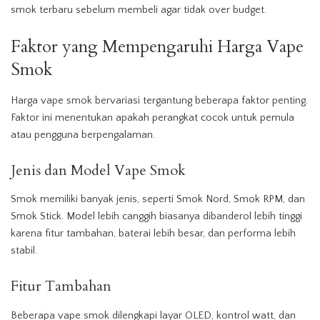
smok terbaru sebelum membeli agar tidak over budget.
Faktor
yang Mempengaruhi Harga
Vape
Smok
Harga
vape
smok bervariasi tergantung beberapa faktor penting.
Faktor
ini menentukan apakah perangkat cocok untuk pemula
atau pengguna berpengalaman.
Jenis dan Model
Vape
Smok
Smok memiliki banyak jenis, seperti Smok Nord, Smok RPM, dan
Smok Stick. Model lebih canggih biasanya dibanderol lebih tinggi
karena fitur tambahan, baterai lebih besar, dan performa lebih
stabil.
Fitur Tambahan
Beberapa
vape
smok dilengkapi layar OLED, kontrol watt, dan