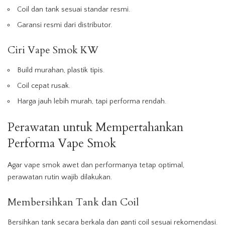
Coil dan tank sesuai standar resmi.
Garansi resmi dari distributor.
Ciri Vape Smok KW
Build murahan, plastik tipis.
Coil cepat rusak.
Harga jauh lebih murah, tapi performa rendah.
Perawatan untuk Mempertahankan
Performa Vape Smok
Agar vape smok awet dan performanya tetap optimal,
perawatan rutin wajib dilakukan.
Membersihkan Tank dan Coil
Bersihkan tank secara berkala dan ganti coil sesuai rekomendasi.