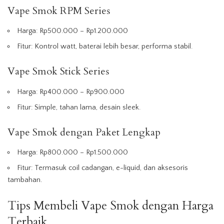
Vape Smok RPM Series
Harga: Rp500.000 – Rp1.200.000
Fitur: Kontrol watt, baterai lebih besar, performa stabil.
Vape Smok Stick Series
Harga: Rp400.000 – Rp900.000
Fitur: Simple, tahan lama, desain sleek.
Vape Smok dengan Paket Lengkap
Harga: Rp800.000 – Rp1.500.000
Fitur: Termasuk coil cadangan, e-liquid, dan aksesoris
tambahan.
Tips Membeli Vape Smok dengan Harga
Terbaik