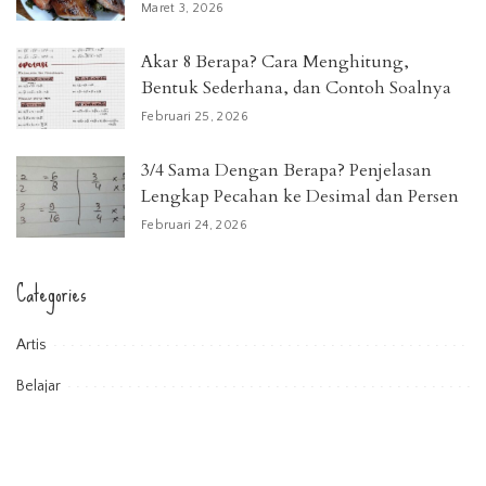
Maret 3, 2026
Akar 8 Berapa? Cara Menghitung,
Bentuk Sederhana, dan Contoh Soalnya
Februari 25, 2026
3/4 Sama Dengan Berapa? Penjelasan
Lengkap Pecahan ke Desimal dan Persen
Februari 24, 2026
Categories
Artis
Belajar
Benua
Berita