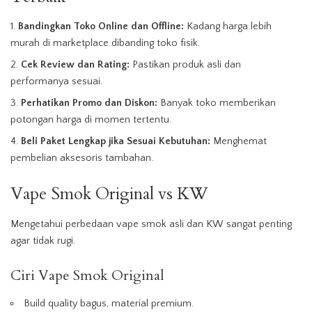
Bandingkan Toko Online dan Offline:
Kadang harga lebih
murah di marketplace dibanding toko fisik.
Cek Review dan Rating:
Pastikan produk asli dan
performanya sesuai.
Perhatikan Promo dan Diskon:
Banyak toko memberikan
potongan harga di momen tertentu.
Beli Paket Lengkap jika Sesuai Kebutuhan:
Menghemat
pembelian aksesoris tambahan.
Vape Smok Original vs KW
Mengetahui perbedaan vape smok asli dan KW sangat penting
agar tidak rugi.
Ciri Vape Smok Original
Build quality bagus, material premium.