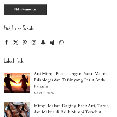
Find Us on Socials
Latest Posts
Arti Mimpi Putus dengan Pacar: Makna
Psikologis dan Tafsir yang Perlu Anda
Pahami
Maret 4, 2026
Mimpi Makan Daging Babi: Arti, Tafsir,
dan Makna di Balik Mimpi Tersebut