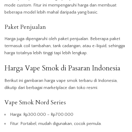
mode custom. Fitur ini mempengaruhi harga dan membuat
beberapa model lebih mahal daripada yang basic.
Paket Penjualan
Harga juga dipengaruhi oleh paket penjualan. Beberapa paket
termasuk coil tambahan, tank cadangan, atau e-liquid, sehingga
harga totalnya lebih tinggi tapi lebih lengkap.
Harga Vape Smok di Pasaran Indonesia
Berikut ini gambaran harga vape smok terbaru di Indonesia,
dikutip dari berbagai marketplace dan toko resmi.
Vape Smok Nord Series
Harga: Rp300.000 – Rp700.000
Fitur: Portabel, mudah digunakan, cocok pemula.