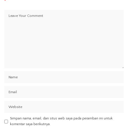
*
Simpan nama, email, dan situs web saya pada peramban ini untuk
komentar saya berikutnya.