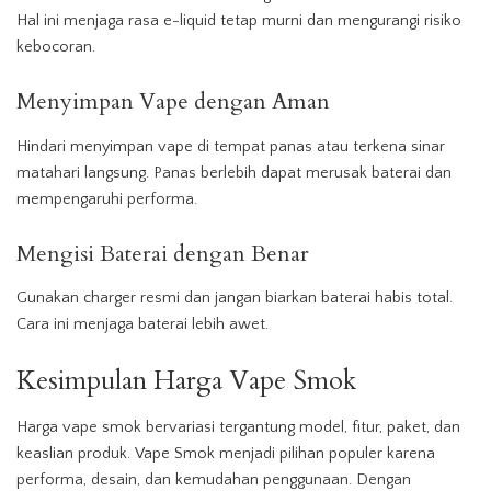
Hal ini menjaga rasa e-liquid tetap murni dan mengurangi risiko
kebocoran.
Menyimpan Vape dengan Aman
Hindari menyimpan vape di tempat panas atau terkena sinar
matahari langsung. Panas berlebih dapat merusak baterai dan
mempengaruhi performa.
Mengisi Baterai dengan Benar
Gunakan charger resmi dan jangan biarkan baterai habis total.
Cara ini menjaga baterai lebih awet.
Kesimpulan Harga Vape Smok
Harga vape smok bervariasi tergantung model, fitur, paket, dan
keaslian produk. Vape Smok menjadi pilihan populer karena
performa, desain, dan kemudahan penggunaan. Dengan