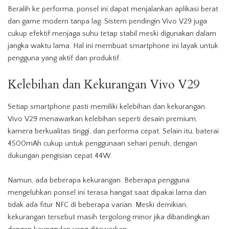
Beralih ke performa, ponsel ini dapat menjalankan aplikasi berat
dan game modern tanpa lag. Sistem pendingin Vivo V29 juga
cukup efektif menjaga suhu tetap stabil meski digunakan dalam
jangka waktu lama. Hal ini membuat smartphone ini layak untuk
pengguna yang aktif dan produktif.
Kelebihan dan Kekurangan Vivo V29
Setiap smartphone pasti memiliki kelebihan dan kekurangan.
Vivo V29 menawarkan kelebihan seperti desain premium,
kamera
berkualitas tinggi, dan performa cepat. Selain itu, baterai
4500mAh cukup untuk penggunaan sehari penuh, dengan
dukungan pengisian cepat 44W.
Namun, ada beberapa kekurangan. Beberapa pengguna
mengeluhkan ponsel ini terasa hangat saat dipakai lama dan
tidak ada fitur NFC di beberapa varian. Meski demikian,
kekurangan tersebut masih tergolong minor jika dibandingkan