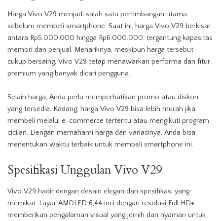
Harga Vivo V29 menjadi salah satu pertimbangan utama
sebelum membeli smartphone. Saat ini, harga Vivo V29 berkisar
antara Rp5.000.000 hingga Rp6.000.000, tergantung kapasitas
memori dan penjual. Menariknya, meskipun harga tersebut
cukup bersaing, Vivo V29 tetap menawarkan
performa
dan fitur
premium yang banyak dicari pengguna.
Selain harga, Anda perlu memperhatikan promo atau diskon
yang tersedia. Kadang, harga Vivo V29 bisa lebih murah jika
membeli melalui e-commerce tertentu atau mengikuti program
cicilan. Dengan memahami harga dan variasinya, Anda bisa
menentukan waktu terbaik untuk membeli smartphone ini.
Spesifikasi Unggulan Vivo V29
Vivo V29 hadir dengan desain elegan dan spesifikasi yang
memikat. Layar AMOLED 6,44 inci dengan resolusi Full HD+
memberikan pengalaman visual yang jernih dan nyaman untuk