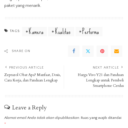
paket yang menarik.
Kamera
Kualitas
Performa
TAGS:
SHARE ON
PREVIOUS ARTICLE
NEXT ARTICLE
Zeprazol Obat Apa? Manfaat, Dosis,
Harga Vivo Y21 dan Panduan
Cara Kerja, dan Panduan Lengkap
Lengkap untuk Pembeli
Smartphone Cerdas
Leave a Reply
Alamat email Anda tidak akan dipublikasikan.
Ruas yang wajib ditandai
*