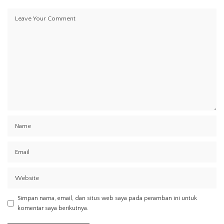
Simpan nama, email, dan situs web saya pada peramban ini untuk
komentar saya berikutnya.