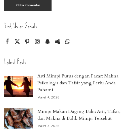
Find Us on Socials
Latest Posts
Arti Mimpi Putus dengan Pacar: Makna
Psikologis dan Tafsir yang Perlu Anda
Pahami
Maret 4, 2026
Mimpi Makan Daging Babi: Arti, Tafsir,
dan Makna di Balik Mimpi Tersebut
Maret 3, 2026