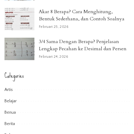
Akar 8 Berapa? Cara Menghitung,
Bentuk Sederhana, dan Contoh Soalnya
Februari 25, 2026
3/4 Sama Dengan Berapa? Penjelasan
Lengkap Pecahan ke Desimal dan Persen
Februari 24, 2026
Categories
Artis
Belajar
Benua
Berita