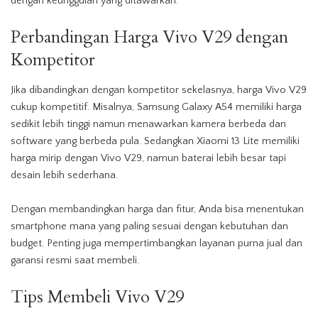
dengan keunggulan yang ditawarkan.
Perbandingan Harga Vivo V29 dengan
Kompetitor
Jika dibandingkan dengan kompetitor sekelasnya, harga Vivo V29
cukup kompetitif. Misalnya, Samsung Galaxy A54 memiliki harga
sedikit lebih tinggi namun menawarkan kamera berbeda dan
software yang berbeda pula. Sedangkan Xiaomi 13 Lite memiliki
harga mirip dengan Vivo V29, namun baterai lebih besar tapi
desain lebih sederhana.
Dengan membandingkan harga dan fitur, Anda bisa menentukan
smartphone mana yang paling sesuai dengan kebutuhan dan
budget. Penting juga mempertimbangkan layanan purna jual dan
garansi resmi saat membeli.
Tips Membeli Vivo V29