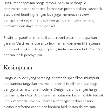
Untuk mendapatkan harga terbaik, periksa berbagai e-
commerce dan toko resmi. Perhatikan promo diskon, cashback,
atau paket bundling. Jangan lupa juga membaca review
pengguna lain agar mendapatkan gambaran nyata tentang
performa dan daya tahan ponsel.
Selain itu, pastikan membeli versi resmi untuk mendapatkan
garansi. Versi resmi biasanya lebih aman dan memiliki layanan
purna jual lengkap. Dengan tips ini, Anda bisa membeli Vivo V29
dengan lebih percaya diri.
Kesimpulan
Harga Vivo V29 yang bersaing, ditambah spesifikasi mumpuni
dan kamera unggulan, membuat ponsel ini pilihan tepat bagi
pengguna smartphone modern. Dengan pertimbangan harga,
performa, dan fitur, Anda bisa memutuskan kapan waktu terbaik
untuk membeli. Vivo V29 berhasil menggabungkan desain
elegan, performa cepat, dan kamera berkualitas dalam satu