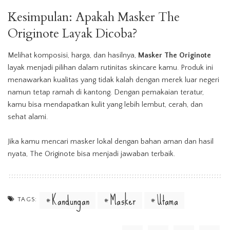
Kesimpulan: Apakah Masker The
Originote Layak Dicoba?
Melihat komposisi, harga, dan hasilnya,
Masker The Originote
layak menjadi pilihan dalam rutinitas skincare kamu. Produk ini
menawarkan kualitas yang tidak kalah dengan merek luar negeri
namun tetap ramah di kantong. Dengan pemakaian teratur,
kamu bisa mendapatkan kulit yang lebih lembut, cerah, dan
sehat alami.
Jika kamu mencari masker lokal dengan bahan aman dan hasil
nyata, The Originote bisa menjadi jawaban terbaik.
Kandungan
Masker
Utama
TAGS: