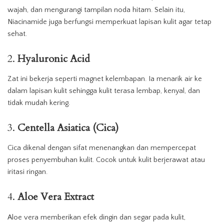
wajah, dan mengurangi tampilan noda hitam. Selain itu,
Niacinamide juga berfungsi memperkuat lapisan kulit agar tetap
sehat.
2.
Hyaluronic Acid
Zat ini bekerja seperti magnet kelembapan. Ia menarik air ke
dalam lapisan kulit sehingga kulit terasa lembap, kenyal, dan
tidak mudah kering.
3.
Centella Asiatica (Cica)
Cica dikenal dengan sifat menenangkan dan mempercepat
proses penyembuhan kulit. Cocok untuk kulit berjerawat atau
iritasi ringan.
4.
Aloe Vera Extract
Aloe vera memberikan efek dingin dan segar pada kulit,