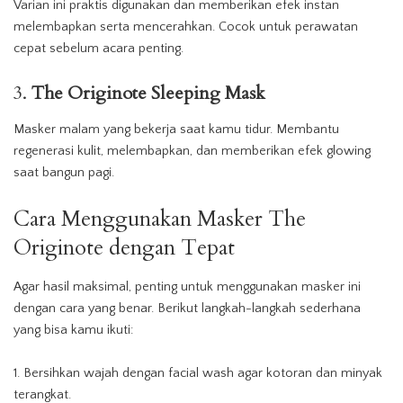
Varian ini praktis digunakan dan memberikan efek instan
melembapkan serta mencerahkan. Cocok untuk perawatan
cepat sebelum acara penting.
3.
The Originote Sleeping Mask
Masker malam yang bekerja saat kamu tidur. Membantu
regenerasi kulit, melembapkan, dan memberikan efek glowing
saat bangun pagi.
Cara Menggunakan Masker The
Originote dengan Tepat
Agar hasil maksimal, penting untuk menggunakan masker ini
dengan cara yang benar. Berikut langkah-langkah sederhana
yang bisa kamu ikuti:
Bersihkan wajah dengan facial wash agar kotoran dan minyak
terangkat.