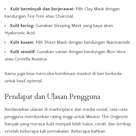
Kulit berminyak dan berjerawat:
Pilih Clay Mask dengan
kandungan Tea Tree atau Charcoal.
Kulit kering:
Gunakan Sleeping Mask yang kaya akan
Hyaluronic Acid.
Kulit kusam:
Pilih Sheet Mask dengan kandungan Niacinamide.
Kulit sensitif:
Gunakan varian dengan kandungan Aloe Vera
atau Centella Asiatica.
Kamu juga bisa mencoba kombinasi masker di hari berbeda
untuk hasil optimal.
Pendapat dan Ulasan Pengguna
Berdasarkan ulasan di marketplace dan media sosial, rata-rata
pengguna memberikan rating tinggi untuk Masker The Originote.
Banyak yang merasa kulit menjadi lebih halus, cerah, dan lembap
setelah beberapa kali pemakaian. Beberapa bahkan