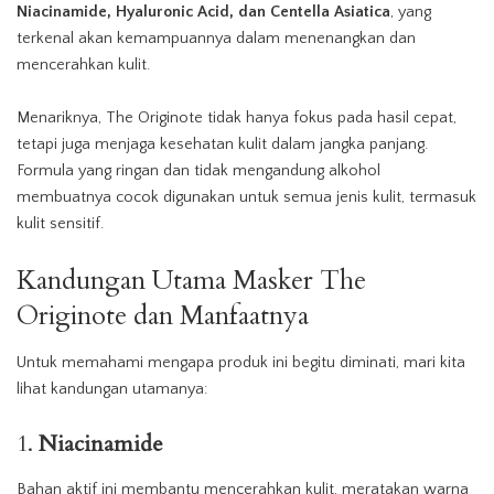
Niacinamide, Hyaluronic Acid, dan Centella Asiatica
, yang
terkenal akan kemampuannya dalam menenangkan dan
mencerahkan kulit.
Menariknya, The Originote tidak hanya fokus pada hasil cepat,
tetapi juga menjaga kesehatan kulit dalam jangka panjang.
Formula yang ringan dan tidak mengandung alkohol
membuatnya cocok digunakan untuk semua jenis kulit, termasuk
kulit sensitif.
Kandungan
Utama
Masker
The
Originote dan Manfaatnya
Untuk memahami mengapa produk ini begitu diminati, mari kita
lihat
kandungan
utamanya:
1.
Niacinamide
Bahan aktif ini membantu mencerahkan kulit, meratakan warna