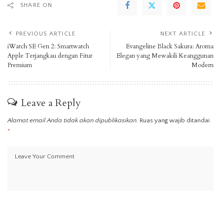
SHARE ON
PREVIOUS ARTICLE
NEXT ARTICLE
iWatch SE Gen 2: Smartwatch
Evangeline Black Sakura: Aroma
Apple Terjangkau dengan Fitur
Elegan yang Mewakili Keanggunan
Premium
Modern
Leave a Reply
Alamat email Anda tidak akan dipublikasikan.
Ruas yang wajib ditandai
*