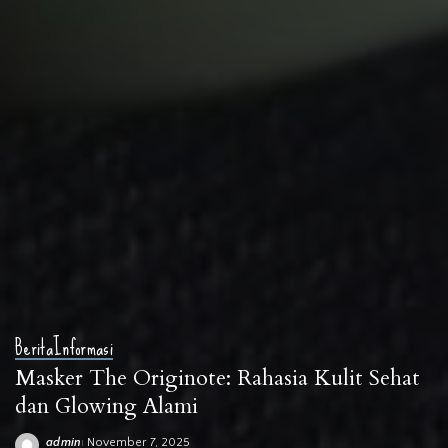
Berita
Informasi
Masker The Originote: Rahasia Kulit Sehat
dan Glowing Alami
admin
November 7, 2025