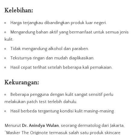
Kelebihan:
Harga terjangkau dibandingkan produk luar negeri.
Mengandung bahan aktif yang bermanfaat untuk semua jenis
kulit.
Tidak mengandung alkohol dan paraben.
Teksturnya ringan dan mudah diaplikasikan.
Hasil cepat terlihat setelah beberapa kali pemakaian.
Kekurangan:
Beberapa pengguna dengan kulit sangat sensitif perlu
melakukan patch test terlebih dahulu.
Hasil berbeda tergantung kondisi kulit masing-masing.
Menurut
Dr. Anindya Wulan
, seorang dermatolog dari Jakarta,
“Masker The Originote termasuk salah satu produk skincare