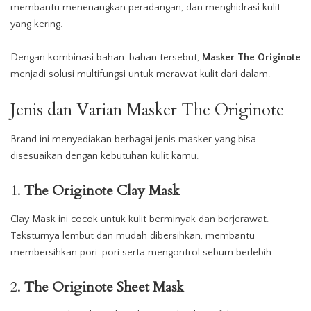
membantu menenangkan peradangan, dan menghidrasi kulit
yang kering.
Dengan kombinasi bahan-bahan tersebut,
Masker The Originote
menjadi solusi multifungsi untuk merawat kulit dari dalam.
Jenis dan Varian Masker The Originote
Brand ini menyediakan berbagai jenis masker yang bisa
disesuaikan dengan kebutuhan kulit kamu.
1.
The Originote Clay Mask
Clay Mask ini cocok untuk kulit berminyak dan berjerawat.
Teksturnya lembut dan mudah dibersihkan, membantu
membersihkan pori-pori serta mengontrol sebum berlebih.
2.
The Originote Sheet Mask