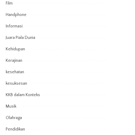
Film
Handphone
Informasi
Juara Piala Dunia
Kehidupan
Kerajinan
kesehatan
kesuksesan
KKB dalam Konteks
Musik
Olahraga
Pendidikan