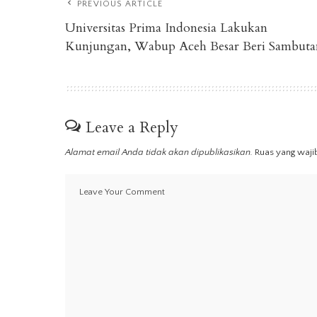
PREVIOUS ARTICLE
Universitas Prima Indonesia Lakukan
Kunjungan, Wabup Aceh Besar Beri Sambuta
Leave a Reply
Alamat email Anda tidak akan dipublikasikan.
Ruas yang waji