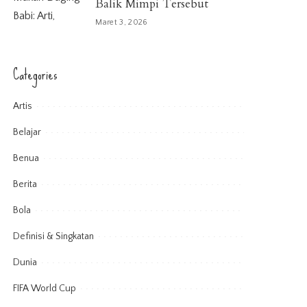
Balik Mimpi Tersebut
Maret 3, 2026
Categories
Artis
Belajar
Benua
Berita
Bola
Definisi & Singkatan
Dunia
FIFA World Cup