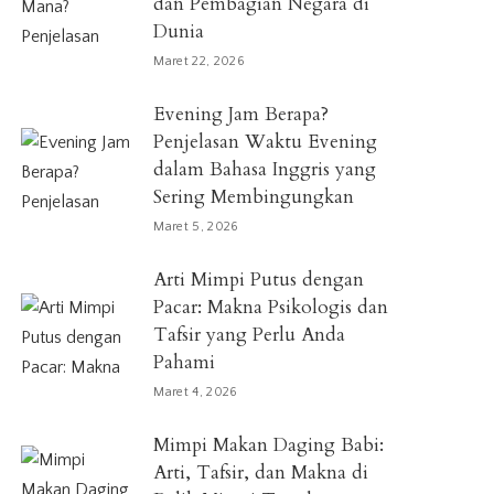
dan Pembagian Negara di
Dunia
Maret 22, 2026
Evening Jam Berapa?
Penjelasan Waktu Evening
dalam Bahasa Inggris yang
Sering Membingungkan
Maret 5, 2026
Arti Mimpi Putus dengan
Pacar: Makna Psikologis dan
Tafsir yang Perlu Anda
Pahami
Maret 4, 2026
Mimpi Makan Daging Babi:
Arti, Tafsir, dan Makna di