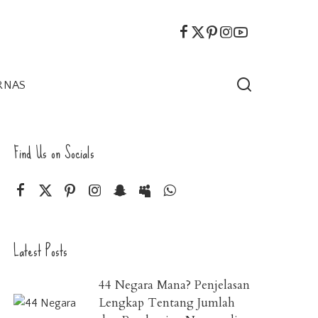
RNAS
Find Us on Socials
Latest Posts
44 Negara Mana? Penjelasan
Lengkap Tentang Jumlah