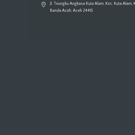
Jl. Teungku Angkasa Kuta Alam, Kec. Kuta Alam, 
Banda Aceh, Aceh 24415