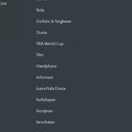
Kota
Bola
Definisi & Singkatan
Dunia
FIFA World Cup
Film
Handphone
Informasi
Juara Piala Dunia
Kehidupan
Kerajinan
kesehatan