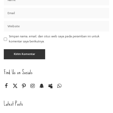
Simpan nama, email, dan situs web saya pada peramban ini untuk
komentar saya berikutnya.
Find Us on Socials
Latest Posts