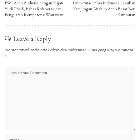
PWI Aceh Audiensi dengan Kajati
Universitas Prima Indonesia Lakukan
Yudi Triadi, Bahas Kolaborasi dan
Kunjungan, Wabup Aceh Besar Beri
Penguatan Kompetensi Wartawan
Sambutan
Leave a Reply
Alamat email Anda tidak akan dipublikasikan.
Ruas yang wajib ditandai
*