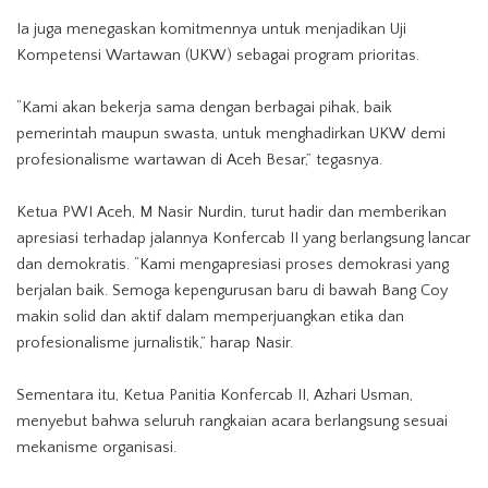
Ia juga menegaskan komitmennya untuk menjadikan Uji
Kompetensi Wartawan (UKW) sebagai program prioritas.
“Kami akan bekerja sama dengan berbagai pihak, baik
pemerintah maupun swasta, untuk menghadirkan UKW demi
profesionalisme wartawan di Aceh Besar,” tegasnya.
Ketua PWI Aceh, M Nasir Nurdin, turut hadir dan memberikan
apresiasi terhadap jalannya Konfercab II yang berlangsung lancar
dan demokratis. “Kami mengapresiasi proses demokrasi yang
berjalan baik. Semoga kepengurusan baru di bawah Bang Coy
makin solid dan aktif dalam memperjuangkan etika dan
profesionalisme jurnalistik,” harap Nasir.
Sementara itu, Ketua Panitia Konfercab II, Azhari Usman,
menyebut bahwa seluruh rangkaian acara berlangsung sesuai
mekanisme organisasi.