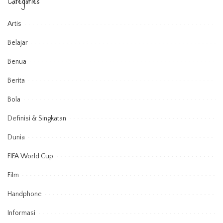
Categories
Artis
Belajar
Benua
Berita
Bola
Definisi & Singkatan
Dunia
FIFA World Cup
Film
Handphone
Informasi