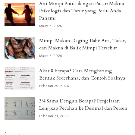
Arti Mimpi Putus dengan Pacar: Makna
Psikologis dan Tafsir yang Perlu Anda
Pahami
Maret 4, 2026
Mimpi Makan Daging Babi: Arti, Tafsir,
dan Makna di Balik Mimpi Tersebut
Maret 3, 2026
Akar 8 Berapa? Cara Menghitung,
Bentuk Sederhana, dan Contoh Soalnya
Februari 25, 2026
3/4 Sama Dengan Berapa? Penjelasan
Lengkap Pecahan ke Desimal dan Persen
Februari 24, 2026