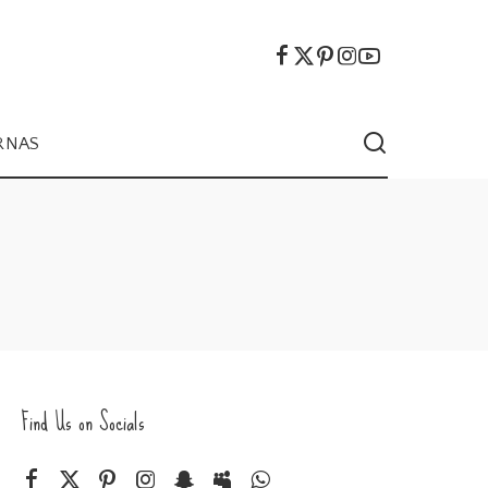
RNAS
Find Us on Socials