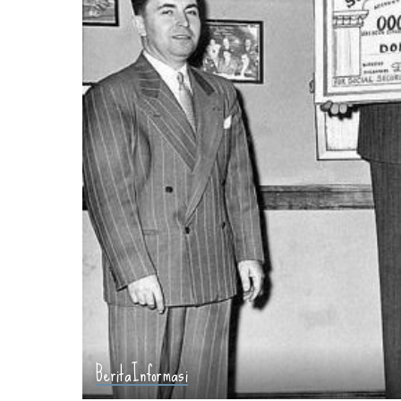
Berita
Informasi