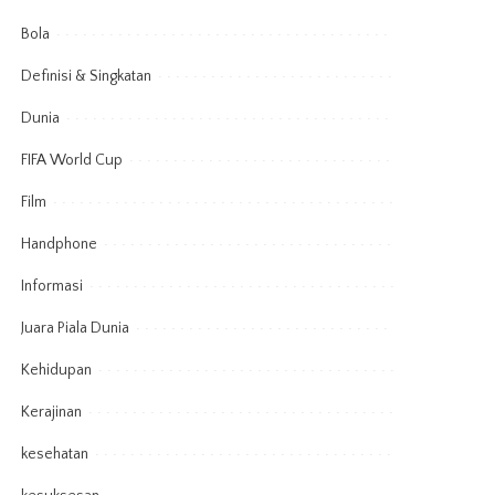
Bola
Definisi & Singkatan
Dunia
FIFA World Cup
Film
Handphone
Informasi
Juara Piala Dunia
Kehidupan
Kerajinan
kesehatan