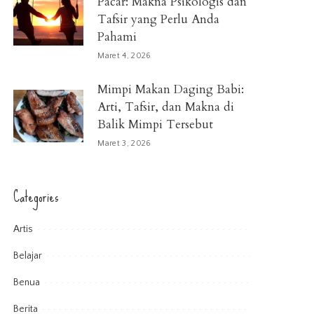
Pacar: Makna Psikologis dan
Tafsir yang Perlu Anda
Pahami
Maret 4, 2026
Mimpi Makan Daging Babi:
Arti, Tafsir, dan Makna di
Balik Mimpi Tersebut
Maret 3, 2026
Categories
Artis
Belajar
Benua
Berita