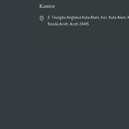
Kantor
Jl. Teungku Angkasa Kuta Alam, Kec. Kuta Alam, 
Banda Aceh, Aceh 24415