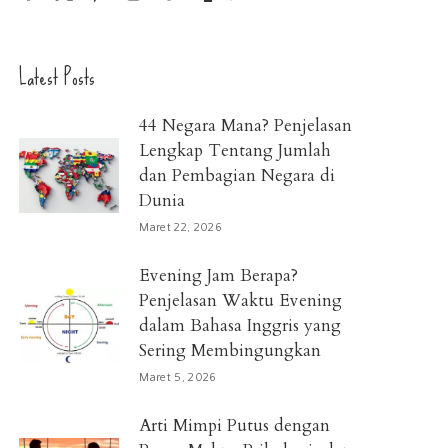
Latest Posts
44 Negara Mana? Penjelasan
Lengkap Tentang Jumlah
dan Pembagian Negara di
Dunia
Maret 22, 2026
Evening Jam Berapa?
Penjelasan Waktu Evening
dalam Bahasa Inggris yang
Sering Membingungkan
Maret 5, 2026
Arti Mimpi Putus dengan