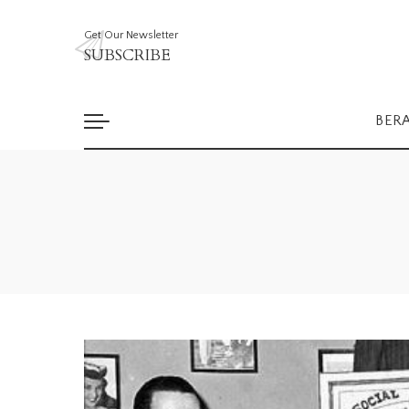
Get Our Newsletter
SUBSCRIBE
BER