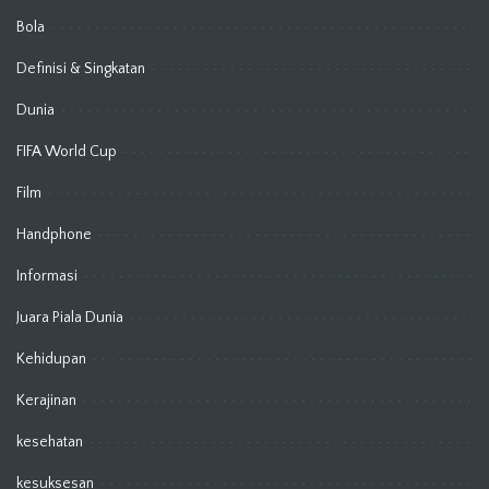
Bola
Definisi & Singkatan
Dunia
FIFA World Cup
Film
Handphone
Informasi
Juara Piala Dunia
Kehidupan
Kerajinan
kesehatan
kesuksesan