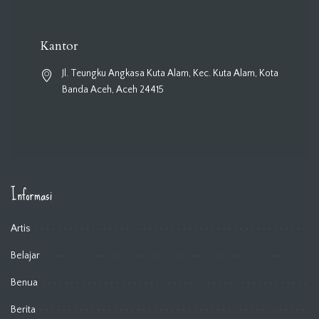
Kantor
Jl. Teungku Angkasa Kuta Alam, Kec. Kuta Alam, Kota
Banda Aceh, Aceh 24415
Informasi
Artis
Belajar
Benua
Berita