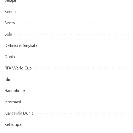
Belajar
Benua
Berita
Bola
Definisi & Singkatan
Dunia
FIFA World Cup
Film
Handphone
Informasi
Juara Piala Dunia
Kehidupan