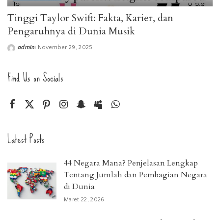
Tinggi Taylor Swift: Fakta, Karier, dan
Pengaruhnya di Dunia Musik
admin
November 29, 2025
Posted
by
Find Us on Socials
Latest Posts
44 Negara Mana? Penjelasan Lengkap
Tentang Jumlah dan Pembagian Negara
di Dunia
Maret 22, 2026