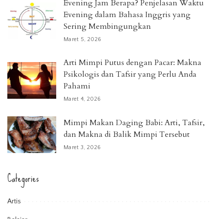
Evening Jam Berapa? Penjelasan Waktu
Evening dalam Bahasa Inggris yang
Sering Membingungkan
Maret 5, 2026
Arti Mimpi Putus dengan Pacar: Makna
Psikologis dan Tafsir yang Perlu Anda
Pahami
Maret 4, 2026
Mimpi Makan Daging Babi: Arti, Tafsir,
dan Makna di Balik Mimpi Tersebut
Maret 3, 2026
Categories
Artis