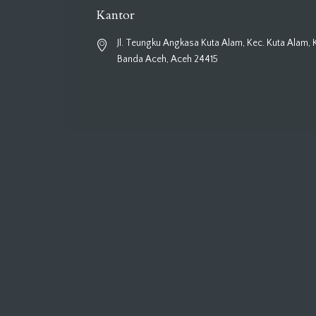
Kantor
Jl. Teungku Angkasa Kuta Alam, Kec. Kuta Alam, 
Banda Aceh, Aceh 24415