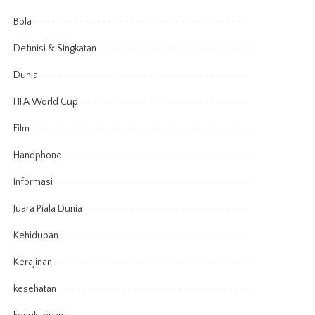
Bola
Definisi & Singkatan
Dunia
FIFA World Cup
Film
Handphone
Informasi
Juara Piala Dunia
Kehidupan
Kerajinan
kesehatan