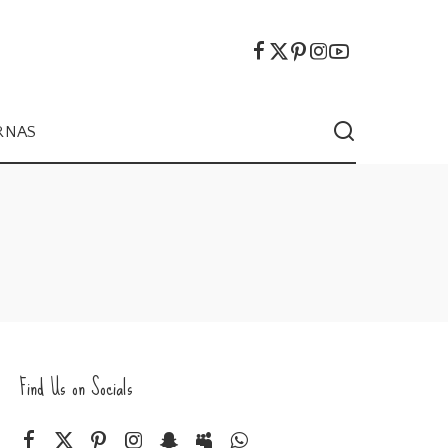
RNAS
Find Us on Socials