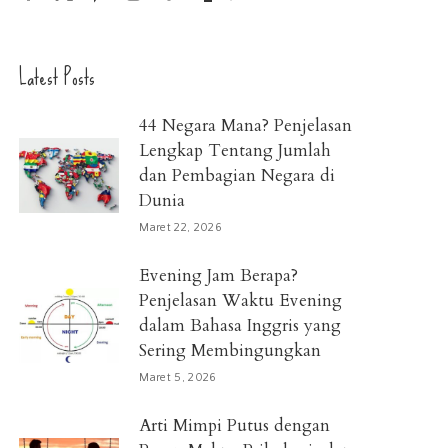
Latest Posts
44 Negara Mana? Penjelasan
Lengkap Tentang Jumlah
dan Pembagian Negara di
Dunia
Maret 22, 2026
Evening Jam Berapa?
Penjelasan Waktu Evening
dalam Bahasa Inggris yang
Sering Membingungkan
Maret 5, 2026
Arti Mimpi Putus dengan