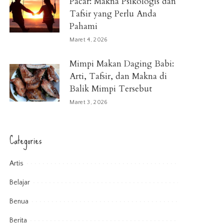
Pacar: Makna Psikologis dan
Tafsir yang Perlu Anda
Pahami
Maret 4, 2026
Mimpi Makan Daging Babi:
Arti, Tafsir, dan Makna di
Balik Mimpi Tersebut
Maret 3, 2026
Categories
Artis
Belajar
Benua
Berita