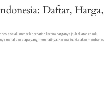
ndonesia: Daftar, Harga,
nesia selalu menarik perhatian karena harganya jauh di atas rokok
a mahal dan siapa yang meminatinya. Karena itu, kita akan membahas