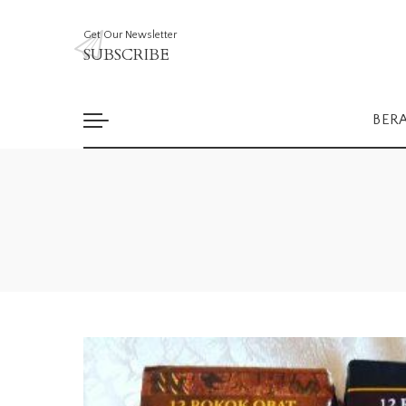
Get Our Newsletter
SUBSCRIBE
BER