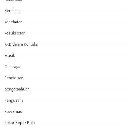
Kerajinan
kesehatan
kesuksesan
KKB dalam Konteks
Musik
Olahraga
Pendidikan
pengetaahuan
Pengusaha
Powarnas
Rekor Sepak Bola