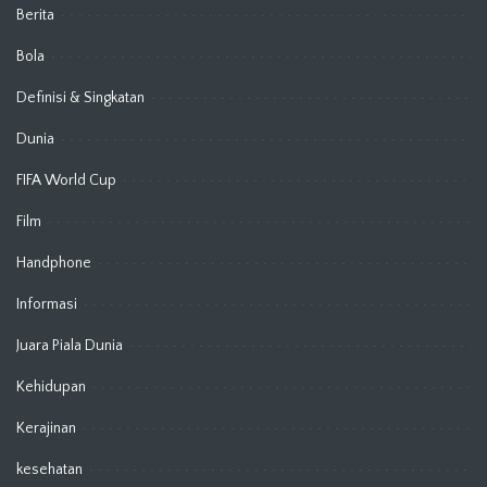
Berita
Bola
Definisi & Singkatan
Dunia
FIFA World Cup
Film
Handphone
Informasi
Juara Piala Dunia
Kehidupan
Kerajinan
kesehatan