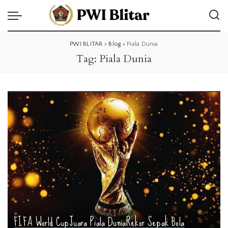
PWI BLITAR
>
Blog
>
Piala Dunia
Tag:
Piala Dunia
FIFA World Cup
Juara Piala Dunia
Rekor Sepak Bola