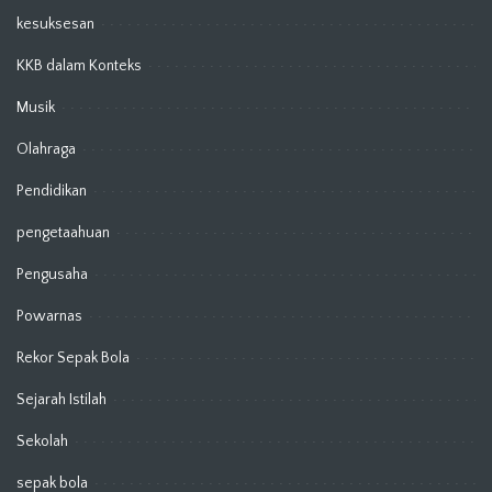
kesuksesan
KKB dalam Konteks
Musik
Olahraga
Pendidikan
pengetaahuan
Pengusaha
Powarnas
Rekor Sepak Bola
Sejarah Istilah
Sekolah
sepak bola