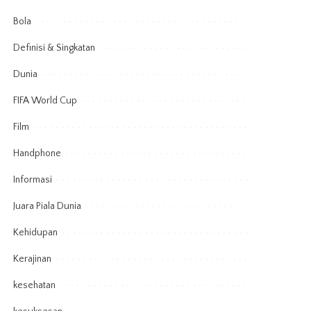
Bola
Definisi & Singkatan
Dunia
FIFA World Cup
Film
Handphone
Informasi
Juara Piala Dunia
Kehidupan
Kerajinan
kesehatan