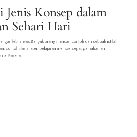
i Jenis Konsep dalam
n Sehari Hari
gan lebih jelas.Banyak orang mencari contoh dari sebuah istilah
an, contoh dari materi pelajaran mempercepat pemahaman
cerna. Karena
...