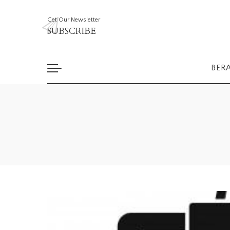
Get Our Newsletter
SUBSCRIBE
BER