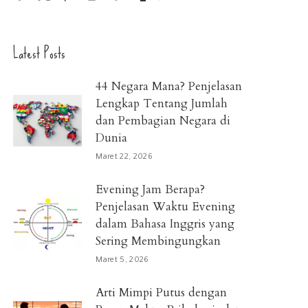
Latest Posts
44 Negara Mana? Penjelasan
Lengkap Tentang Jumlah
dan Pembagian Negara di
Dunia
Maret 22, 2026
Evening Jam Berapa?
Penjelasan Waktu Evening
dalam Bahasa Inggris yang
Sering Membingungkan
Maret 5, 2026
Arti Mimpi Putus dengan