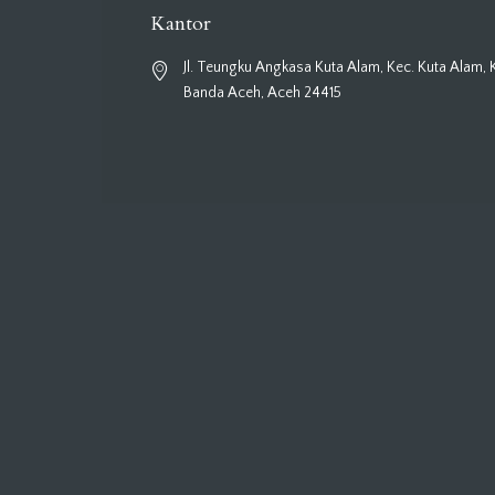
Kantor
Jl. Teungku Angkasa Kuta Alam, Kec. Kuta Alam, 
Banda Aceh, Aceh 24415