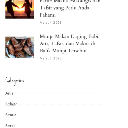
Pacar: Makna Psikologis dan
Tafsir yang Perlu Anda
Pahami
Maret 4, 2026
Mimpi Makan Daging Babi:
Arti, Tafsir, dan Makna di
Balik Mimpi Tersebut
Maret 3, 2026
Categories
Artis
Belajar
Benua
Berita