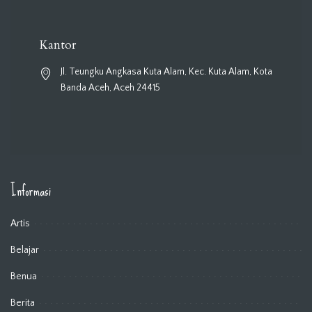
Kantor
Jl. Teungku Angkasa Kuta Alam, Kec. Kuta Alam, Kota
Banda Aceh, Aceh 24415
Informasi
Artis
Belajar
Benua
Berita