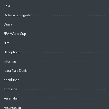
Bola
Definisi & Singkatan
Dunia
FIFA World Cup
Film
Handphone
Informasi
Juara Piala Dunia
Kehidupan
Kerajinan
kesehatan
kesuksesan