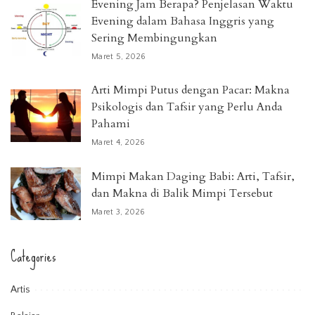
Evening Jam Berapa? Penjelasan Waktu
Evening dalam Bahasa Inggris yang
Sering Membingungkan
Maret 5, 2026
Arti Mimpi Putus dengan Pacar: Makna
Psikologis dan Tafsir yang Perlu Anda
Pahami
Maret 4, 2026
Mimpi Makan Daging Babi: Arti, Tafsir,
dan Makna di Balik Mimpi Tersebut
Maret 3, 2026
Categories
Artis