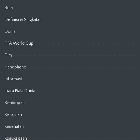
Bola
Definisi & Singkatan
Dunia
FIFA World Cup
Film
Handphone
Informasi
Juara Piala Dunia
Kehidupan
Kerajinan
kesehatan
kesuksesan