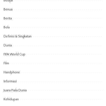
Belajar
Benua
Berita
Bola
Definisi & Singkatan
Dunia
FIFA World Cup
Film
Handphone
Informasi
Juara Piala Dunia
Kehidupan