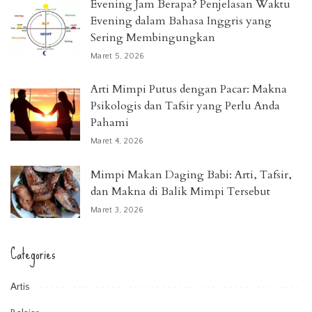
Evening Jam Berapa? Penjelasan Waktu
Evening dalam Bahasa Inggris yang
Sering Membingungkan
Maret 5, 2026
Arti Mimpi Putus dengan Pacar: Makna
Psikologis dan Tafsir yang Perlu Anda
Pahami
Maret 4, 2026
Mimpi Makan Daging Babi: Arti, Tafsir,
dan Makna di Balik Mimpi Tersebut
Maret 3, 2026
Categories
Artis