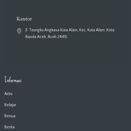
Kantor
Jl. Teungku Angkasa Kuta Alam, Kec. Kuta Alam, Kota
Banda Aceh, Aceh 24415
Informasi
Artis
Belajar
Benua
Berita