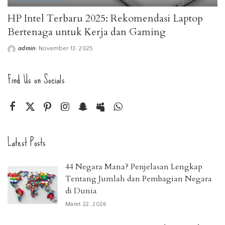
HP Intel Terbaru 2025: Rekomendasi Laptop
Bertenaga untuk Kerja dan Gaming
admin
November 13, 2025
Posted
by
Find Us on Socials
Latest Posts
44 Negara Mana? Penjelasan Lengkap
Tentang Jumlah dan Pembagian Negara
di Dunia
Maret 22, 2026